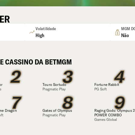
ER
Volatilidade
MGM D
High
Não
E CASSINO DA BETMGM
2
3
4
or
Touro Sortudo
Fortune Rabbit
e
Pragmatic Play
PG Soft
7
8
9
une Dragon
Gates of Olympus
Raging Gods: Olympus 2
ft
Pragmatic Play
POWER COMBO
Games Global