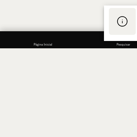
Página Inicial
Pesquisar