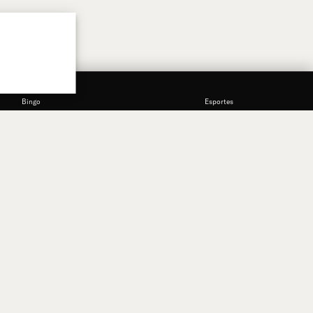
Bingo
Esportes