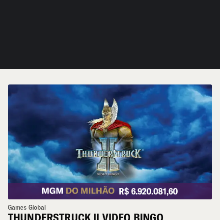
R$ 6.920.081,60
Games Global
THUNDERSTRUCK II VIDEO BINGO