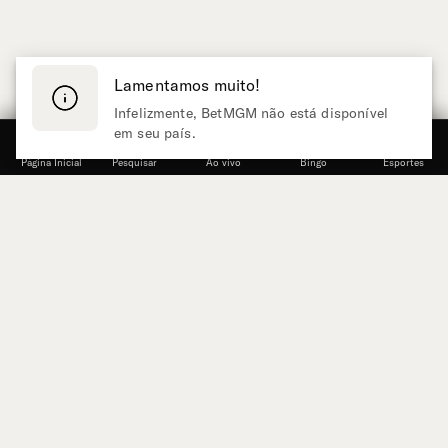
Lamentamos muito!
Infelizmente, BetMGM não está disponível
em seu país.
Página Inicial
Página Inicial
Pesquisar
Pesquisar
Ao vivo
Ao vivo
Bingo
Bingo
Esportes
Esportes
Trazido para você por
BAIXE O APLICATIVO BETMGM BRASIL