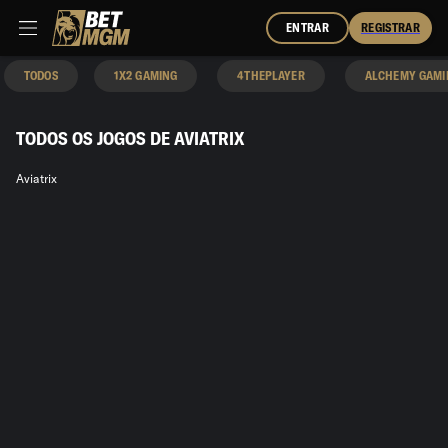
ENTRAR
REGISTRAR
TODOS
1X2 GAMING
4THEPLAYER
ALCHEMY GAMI
TODOS OS JOGOS DE AVIATRIX
Aviatrix