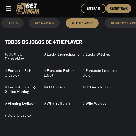
ENTRAR
REGISTRAR
TODOS
1X2 GAMING
4THEPLAYER
ALCHEMY GAMI
TODOS OS JOGOS DE 4THEPLAYER
10000 BC
3 Lucky Leprechauns
3 Lucky Witches
DoubleMax
4 Fantastic Fish
4 Fantastic Fish in
4 Fantastic Lobsters
Gigablox
Egypt
Gold
4 Fantastic Vikings
4K Ultra Gold
4TP Guns N' Gold
Go Ice Fishing
5 Flaming Dollars
5 Wild Buffalo 3
5 Wild Wolves
7 Gold Gigablox