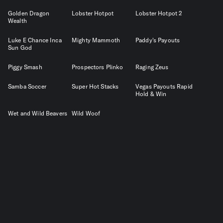
Golden Dragon
Lobster Hotpot
Lobster Hotpot 2
Wealth
Luke E Chance Inca
Mighty Mammoth
Paddy's Payouts
Sun God
Piggy Smash
Prospectors Plinko
Raging Zeus
Samba Soccer
Super Hot Stacks
Vegas Payouts Rapid
Hold & Win
Wet and Wild Beavers
Wild Woof