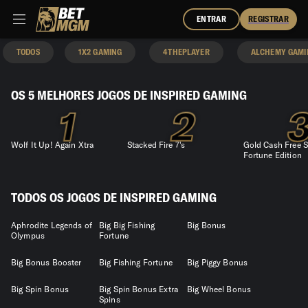
ENTRAR
REGISTRAR
TODOS
1X2 GAMING
4THEPLAYER
ALCHEMY GAMI
OS 5 MELHORES JOGOS DE INSPIRED GAMING
1
2
Wolf It Up! Again Xtra
Stacked Fire 7's
Gold Cash Free 
Fortune Edition
TODOS OS JOGOS DE INSPIRED GAMING
Aphrodite Legends of
Big Big Fishing
Big Bonus
Olympus
Fortune
Big Bonus Booster
Big Fishing Fortune
Big Piggy Bonus
Big Spin Bonus
Big Spin Bonus Extra
Big Wheel Bonus
Spins