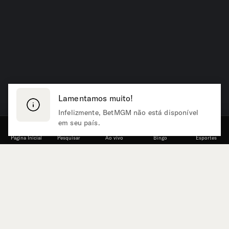
Lamentamos muito!
Infelizmente, BetMGM não está disponível
em seu país.
Página Inicial
Pesquisar
Ao vivo
Bingo
Esportes
Trazido para você por