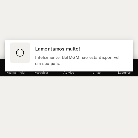
Lamentamos muito!
Infelizmente, BetMGM não está disponível
em seu país.
Página Inicial
Pesquisar
Ao vivo
Bingo
Esportes
Trazido para você por
BAIXE O APLICATIVO BETMGM BRASIL