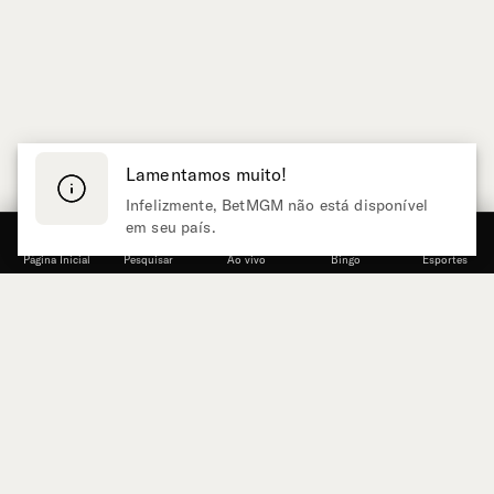
Lamentamos muito!
Infelizmente, BetMGM não está disponível
em seu país.
Página Inicial
Pesquisar
Ao vivo
Bingo
Esportes
Trazido para você por
BAIXE O APLICATIVO BETMGM BRASIL