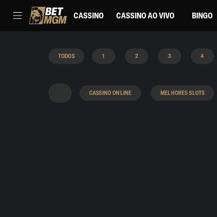
CASSINO
CASSINO AO VIVO
BINGO
TODOS
1
2
3
4
CASSINO ONLINE
MELHORES SLOTS