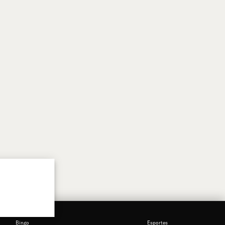
Bingo
Esportes