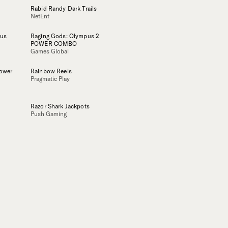
Rabid Randy Dark Trails
NetEnt
pus
Raging Gods: Olympus 2
POWER COMBO
Games Global
ower
Rainbow Reels
Pragmatic Play
Razor Shark Jackpots
Push Gaming