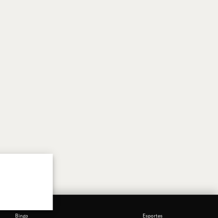
Bingo
Esportes